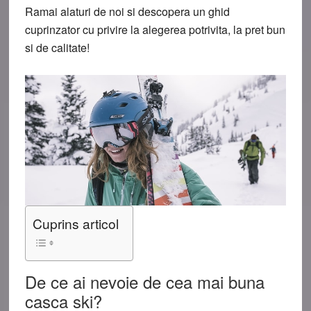
Ramai alaturi de noi si descopera un ghid
cuprinzator cu privire la alegerea potrivita, la pret bun
si de calitate!
Cuprins articol
De ce ai nevoie de cea mai buna
casca ski?