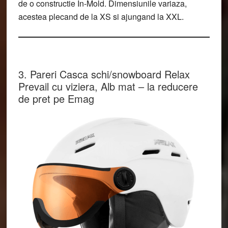
de o constructie In-Mold. Dimensiunile variaza,
acestea plecand de la XS si ajungand la XXL.
3. Pareri Casca schi/snowboard Relax
Prevail cu viziera, Alb mat – la reducere
de pret pe Emag