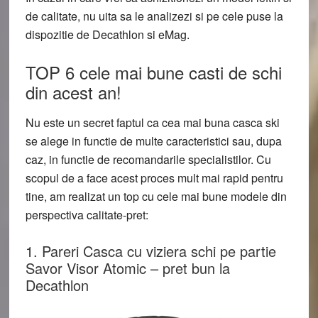
de calitate, nu uita sa le analizezi si pe cele puse la
dispozitie de Decathlon si eMag.
TOP 6 cele mai bune casti de schi
din acest an!
Nu este un secret faptul ca cea mai buna casca ski
se alege in functie de multe caracteristici sau, dupa
caz, in functie de recomandarile specialistilor. Cu
scopul de a face acest proces mult mai rapid pentru
tine, am realizat un top cu cele mai bune modele din
perspectiva calitate-pret:
1. Pareri Casca cu viziera schi pe partie
Savor Visor Atomic – pret bun la
Decathlon