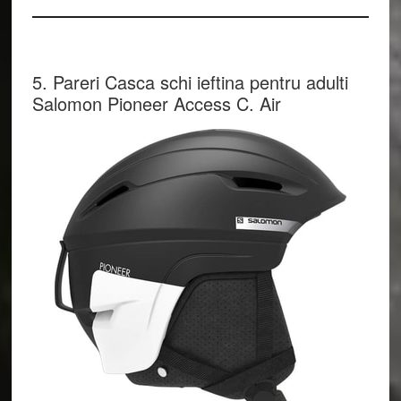
5. Pareri Casca schi ieftina pentru adulti
Salomon Pioneer Access C. Air