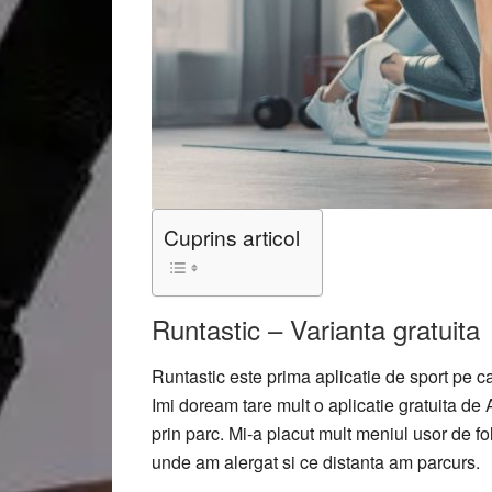
Cuprins articol
Runtastic – Varianta gratuita
Runtastic este prima aplicatie de sport pe c
Imi doream tare mult o aplicatie gratuita de
prin parc. Mi-a placut mult meniul usor de fo
unde am alergat si ce distanta am parcurs.