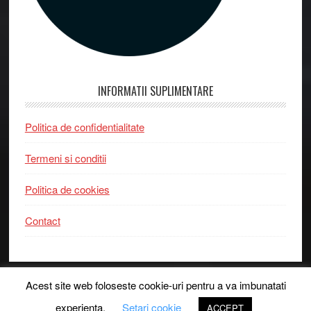
INFORMATII SUPLIMENTARE
Politica de confidentialitate
Termeni si conditii
Politica de cookies
Contact
Acest site web foloseste cookie-uri pentru a va imbunatati
experienta.
Setari cookie
Copyright © 2026 · Fitsport.ro
ACCEPT