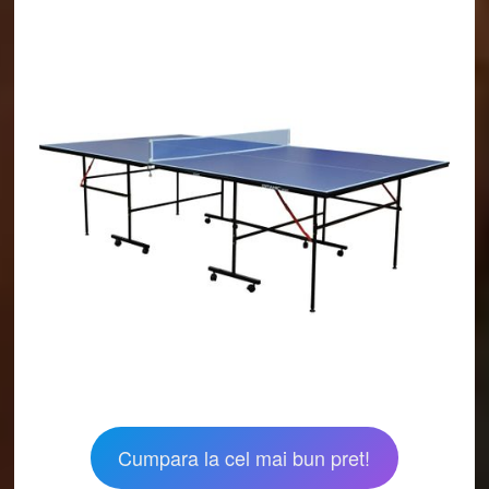
Cumpara la cel mai bun pret!