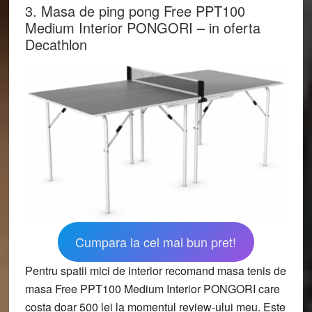
3. Masa de ping pong Free PPT100
Medium Interior PONGORI – in oferta
Decathlon
Cumpara la cel mai bun pret!
Pentru spatii mici de interior recomand masa tenis de
masa Free PPT100 Medium Interior PONGORI care
costa doar 500 lei la momentul review-ului meu. Este