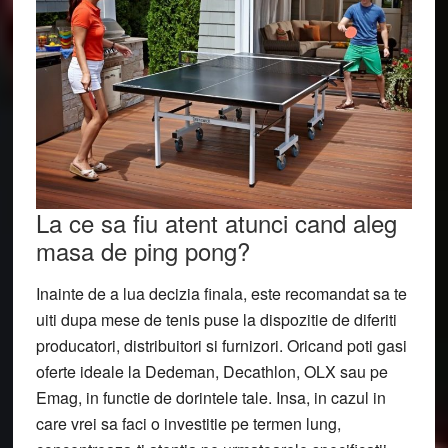
La ce sa fiu atent atunci cand aleg
masa de ping pong?
Inainte de a lua decizia finala, este recomandat sa te
uiti dupa mese de tenis puse la dispozitie de diferiti
producatori, distribuitori si furnizori. Oricand poti gasi
oferte ideale la Dedeman, Decathlon, OLX sau pe
Emag, in functie de dorintele tale. Insa, in cazul in
care vrei sa faci o investitie pe termen lung,