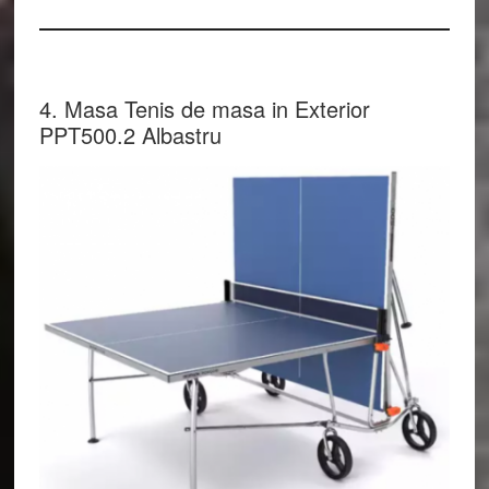
4. Masa Tenis de masa in Exterior
PPT500.2 Albastru