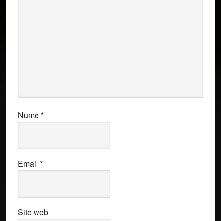
Nume
*
Email
*
Site web