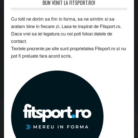
Footer
BUN VENIT LA FITSPORT.RO!
Cu totii ne dorim sa fim in forma, sa ne simtim si sa
aratam bine in fiecare zi. Lasa-te inspirat de Fitsport.ro.
Daca vrei sa iei legatura cu noi poti folosi datele de
contact.
Textele prezente pe site sunt proprietatea Fitsport.ro si nu
pot fi preluate fara acord scris.