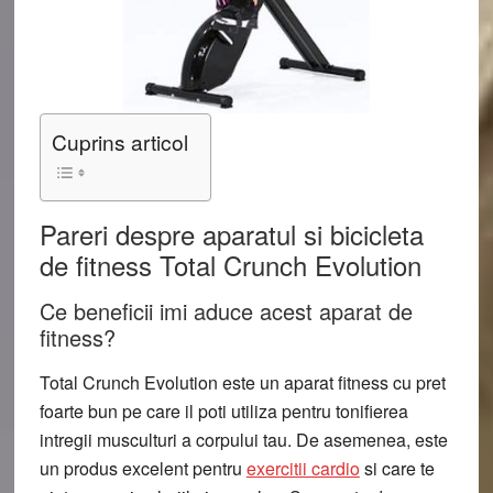
Cuprins articol
Pareri despre aparatul si bicicleta
de fitness Total Crunch Evolution
Ce beneficii imi aduce acest aparat de
fitness?
Total Crunch Evolution este un aparat fitness cu pret
foarte bun pe care il poti utiliza pentru tonifierea
intregii musculturi a corpului tau. De asemenea, este
un produs excelent pentru
exercitii cardio
si care te