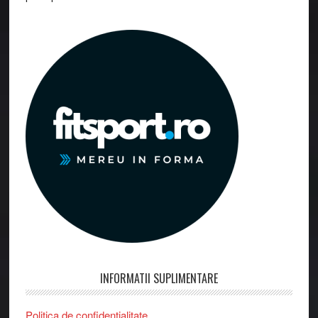
INFORMATII SUPLIMENTARE
Politica de confidentialitate