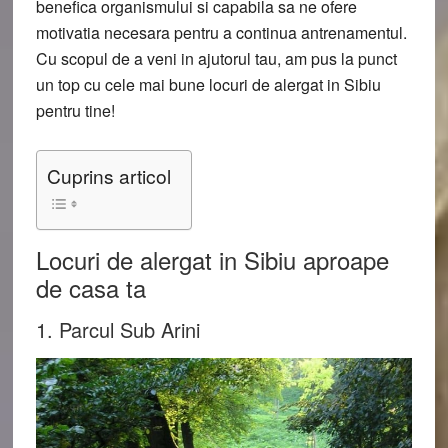
benefica organismului si capabila sa ne ofere
motivatia necesara pentru a continua antrenamentul.
Cu scopul de a veni in ajutorul tau, am pus la punct
un top cu cele mai bune locuri de alergat in Sibiu
pentru tine!
Cuprins articol
Locuri de alergat in Sibiu aproape
de casa ta
1. Parcul Sub Arini