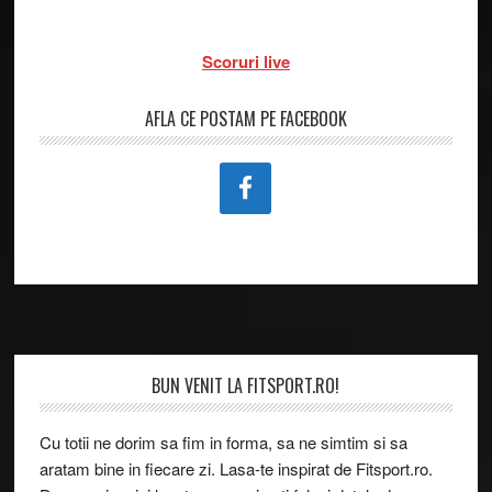
Scoruri live
AFLA CE POSTAM PE FACEBOOK
Footer
BUN VENIT LA FITSPORT.RO!
Cu totii ne dorim sa fim in forma, sa ne simtim si sa
aratam bine in fiecare zi. Lasa-te inspirat de Fitsport.ro.