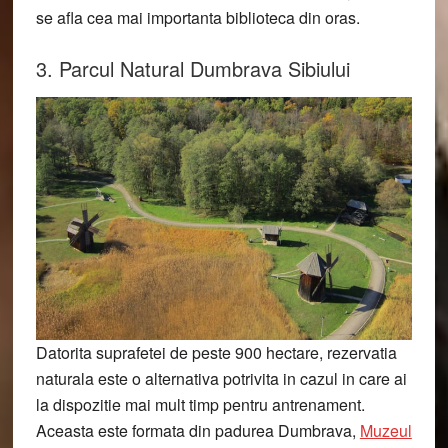
se afla cea mai importanta biblioteca din oras.
3. Parcul Natural Dumbrava Sibiului
Datorita suprafetei de peste 900 hectare, rezervatia
naturala este o alternativa potrivita in cazul in care ai
la dispozitie mai mult timp pentru antrenament.
Aceasta este formata din padurea Dumbrava,
Muzeul