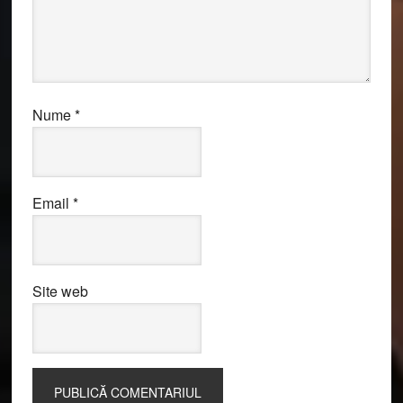
Nume
*
Email
*
Site web