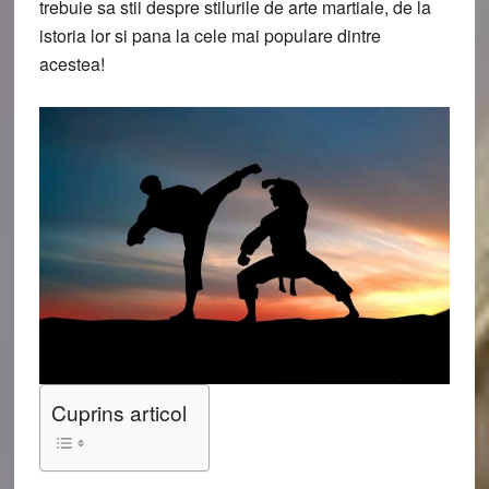
trebuie sa stii despre stilurile de arte martiale, de la
istoria lor si pana la cele mai populare dintre
acestea!
Cuprins articol