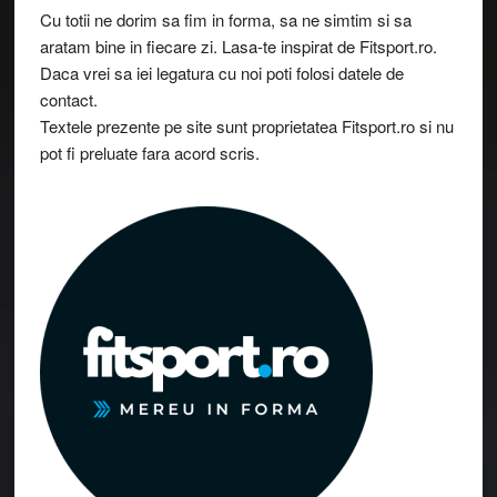
Cu totii ne dorim sa fim in forma, sa ne simtim si sa
aratam bine in fiecare zi. Lasa-te inspirat de Fitsport.ro.
Daca vrei sa iei legatura cu noi poti folosi datele de
contact.
Textele prezente pe site sunt proprietatea Fitsport.ro si nu
pot fi preluate fara acord scris.