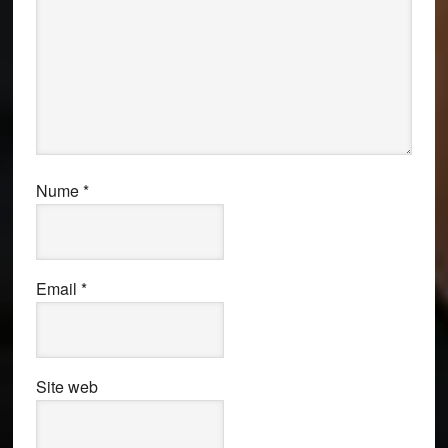
Nume
*
Email
*
Site web