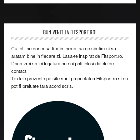
Footer
BUN VENIT LA FITSPORT.RO!
Cu totii ne dorim sa fim in forma, sa ne simtim si sa
aratam bine in fiecare zi. Lasa-te inspirat de Fitsport.ro.
Daca vrei sa iei legatura cu noi poti folosi datele de
contact.
Textele prezente pe site sunt proprietatea Fitsport.ro si nu
pot fi preluate fara acord scris.