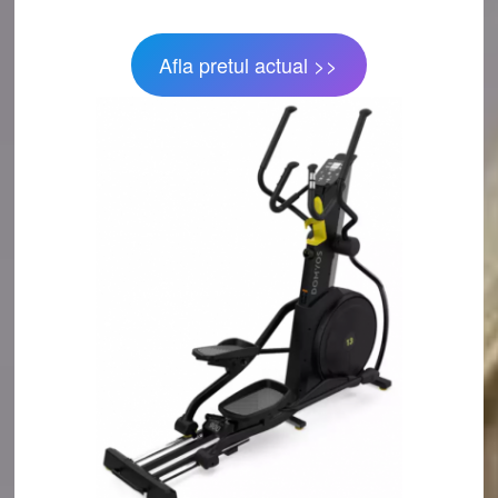
Afla pretul actual >>