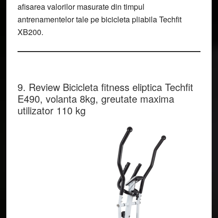
afisarea valorilor masurate din timpul
antrenamentelor tale pe bicicleta pliabila Techfit
XB200.
9. Review Bicicleta fitness eliptica Techfit
E490, volanta 8kg, greutate maxima
utilizator 110 kg