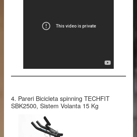
4. Pareri Bicicleta spinning TECHFIT
SBK2500, Sistem Volanta 15 Kg