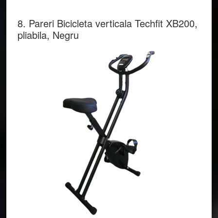
8. Pareri Bicicleta verticala Techfit XB200,
pliabila, Negru