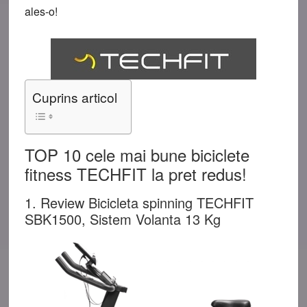
ales-o!
Cuprins articol
TOP 10 cele mai bune biciclete
fitness TECHFIT la pret redus!
1. Review Bicicleta spinning TECHFIT
SBK1500, Sistem Volanta 13 Kg