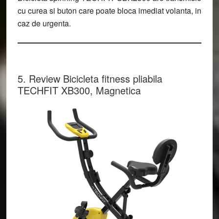
cu curea si buton care poate bloca imediat volanta, in
caz de urgenta.
5. Review Bicicleta fitness pliabila
TECHFIT XB300, Magnetica