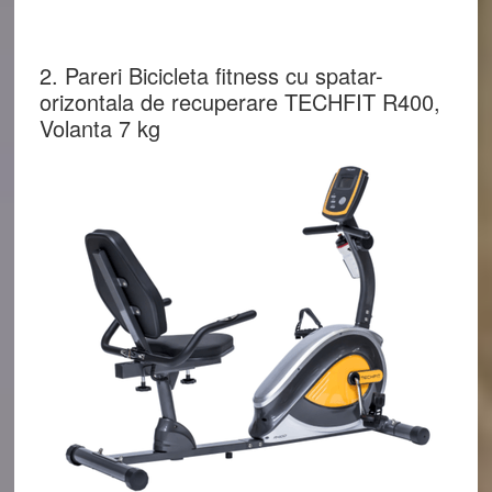
2. Pareri Bicicleta fitness cu spatar-
orizontala de recuperare TECHFIT R400,
Volanta 7 kg