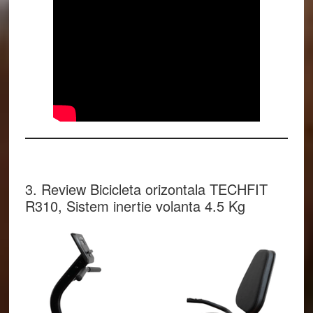
3. Review Bicicleta orizontala TECHFIT
R310, Sistem inertie volanta 4.5 Kg